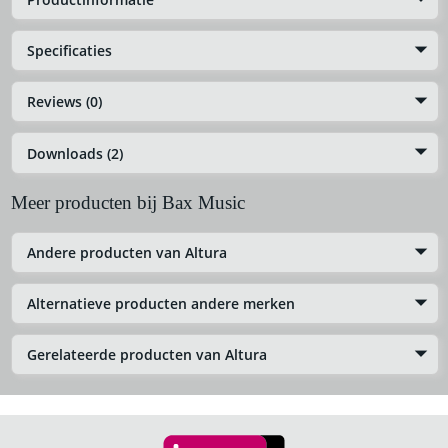
Specificaties
Reviews (0)
Downloads (2)
Meer producten bij Bax Music
Andere producten van Altura
Alternatieve producten andere merken
Gerelateerde producten van Altura