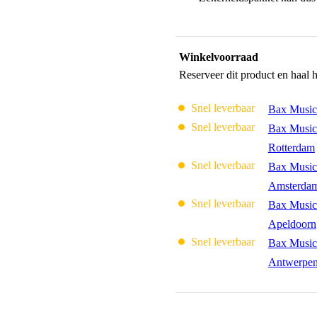
Winkelvoorraad
Reserveer dit product en haal 
Snel leverbaar
Bax Music
Snel leverbaar
Bax Music
Rotterdam
Snel leverbaar
Bax Music
Amsterda
Snel leverbaar
Bax Music
Apeldoorn
Snel leverbaar
Bax Music
Antwerpe