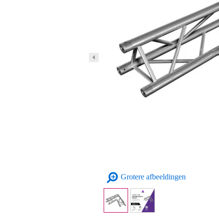
Grotere afbeeldingen