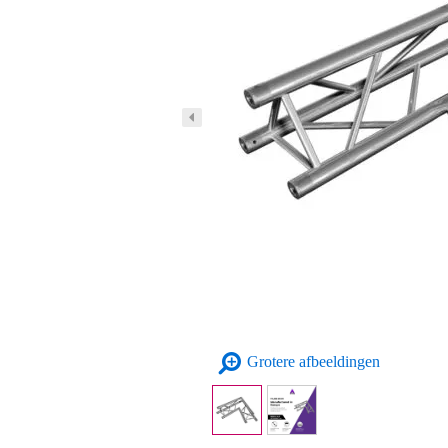
Grotere afbeeldingen