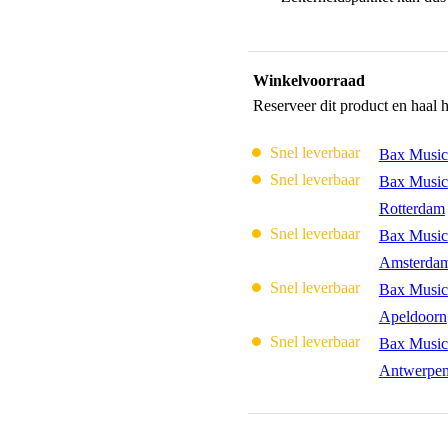
Winkelvoorraad
Reserveer dit product en haal 
Snel leverbaar
Bax Music
Snel leverbaar
Bax Music
Rotterdam
Snel leverbaar
Bax Music
Amsterda
Snel leverbaar
Bax Music
Apeldoorn
Snel leverbaar
Bax Music
Antwerpe