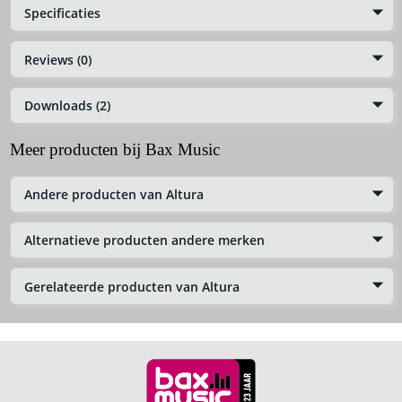
Specificaties
Reviews (0)
Downloads (2)
Meer producten bij Bax Music
Andere producten van Altura
Alternatieve producten andere merken
Gerelateerde producten van Altura