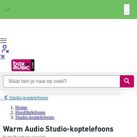
×
Studio-koptelefoons
Home
Hoofdtelefoons
Studio-koptelefoons
Warm Audio Studio-koptelefoons