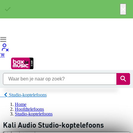
×
Studio-koptelefoons
Home
Hoofdtelefoons
Studio-koptelefoons
Kali Audio Studio-koptelefoons