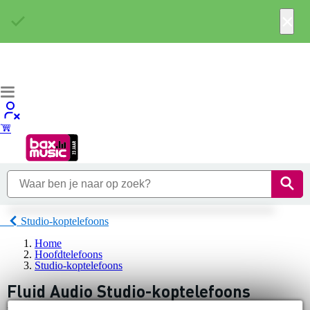
×
Studio-koptelefoons
Home
Hoofdtelefoons
Studio-koptelefoons
Fluid Audio Studio-koptelefoons