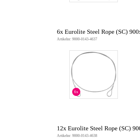
6x Eurolite Steel Rope (SC) 90
Artikelnr: 9000-0143-4637
6x
12x Eurolite Steel Rope (SC) 9
Artikelnr: 9000-0143-4638