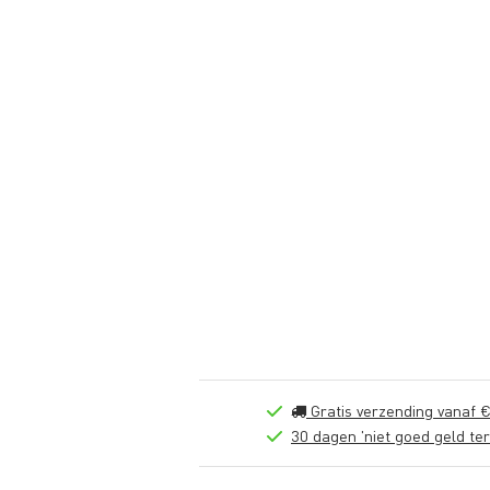
Gratis verzending vanaf €
30 dagen 'niet goed geld ter