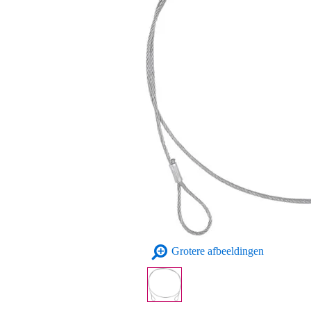
Grotere afbeeldingen