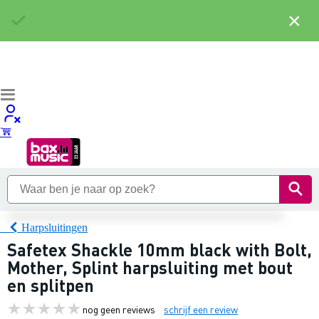
×
Harpsluitingen
Safetex Shackle 10mm black with Bolt,
Mother, Splint harpsluiting met bout
en splitpen
nog geen reviews
schrijf een review