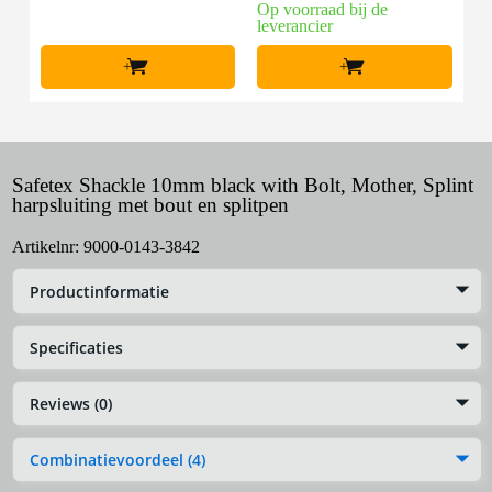
Op voorraad bij de
leverancier
+
+
Safetex Shackle 10mm black with Bolt, Mother, Splint
harpsluiting met bout en splitpen
Artikelnr:
9000-0143-3842
Productinformatie
Specificaties
Reviews (0)
Combinatievoordeel (4)