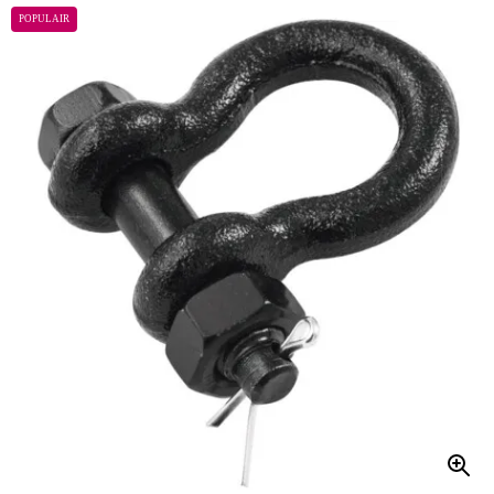
POPULAIR