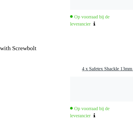
Op voorraad bij de
leverancier
with Screwbolt
Op voorraad bij de
leverancier