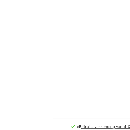
Gratis verzending vanaf €