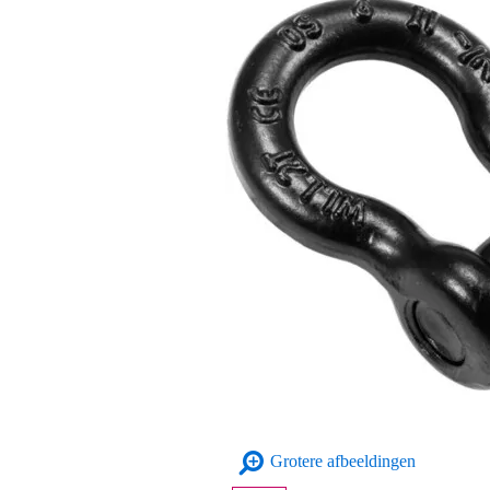
Grotere afbeeldingen