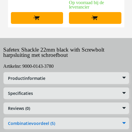
Op voorraad bij de
leverancier
+
+
Safetex Shackle 22mm black with Screwbolt
harpsluiting met schroefbout
Artikelnr:
9000-0143-3780
Productinformatie
Specificaties
Reviews (0)
Combinatievoordeel (5)