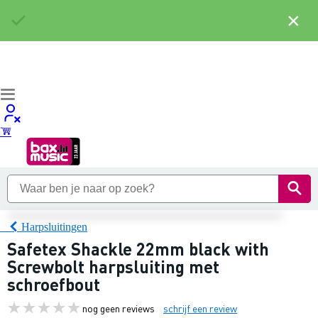
×
Harpsluitingen
Safetex Shackle 22mm black with
Screwbolt harpsluiting met
schroefbout
nog geen reviews
schrijf een review