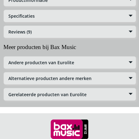
Productinformatie
Specificaties
Reviews (9)
Meer producten bij Bax Music
Andere producten van Eurolite
Alternatieve producten andere merken
Gerelateerde producten van Eurolite