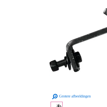
Grotere afbeeldingen