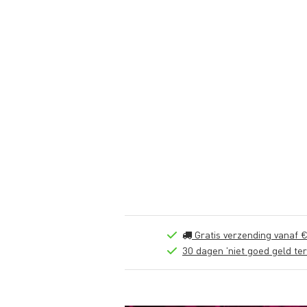
Gratis verzending vanaf €
30 dagen 'niet goed geld ter