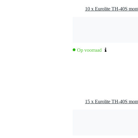
Op voorraad