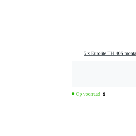
Op voorraad