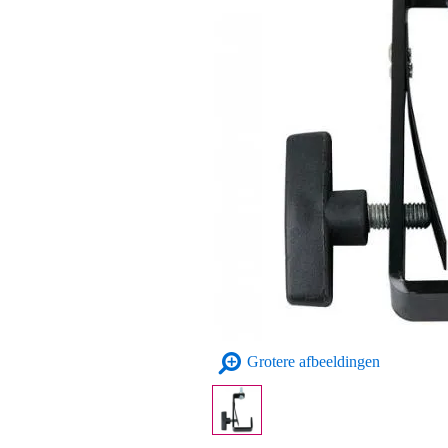
Grotere afbeeldingen