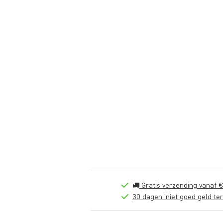
Gratis verzending vanaf €
30 dagen 'niet goed geld ter