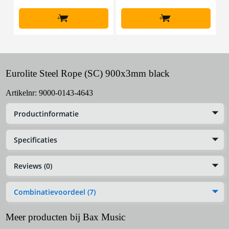
+
+
Eurolite Steel Rope (SC) 900x3mm black
Artikelnr:
9000-0143-4643
Productinformatie
Specificaties
Reviews (0)
Combinatievoordeel (7)
Meer producten bij Bax Music