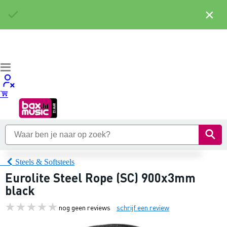
×
Steels & Softsteels
Eurolite Steel Rope (SC) 900x3mm
black
nog geen reviews
schrijf een review