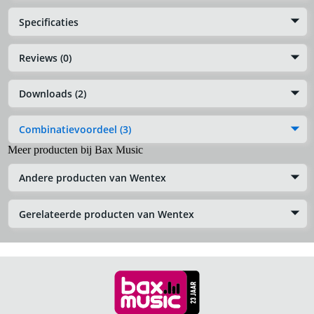
Specificaties
Reviews (0)
Downloads (2)
Combinatievoordeel (3)
Meer producten bij Bax Music
Andere producten van Wentex
Gerelateerde producten van Wentex