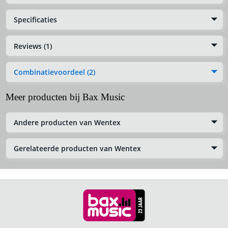
Specificaties
Reviews (1)
Combinatievoordeel (2)
Meer producten bij Bax Music
Andere producten van Wentex
Gerelateerde producten van Wentex