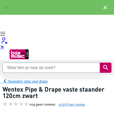
×
Staanders pipe and drape
Wentex Pipe & Drape vaste staander
120cm zwart
nog geen reviews
schrijf een review