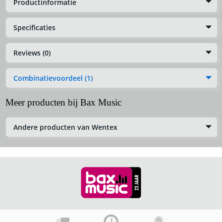
Productinformatie
Specificaties
Reviews (0)
Combinatievoordeel (1)
Meer producten bij Bax Music
Andere producten van Wentex