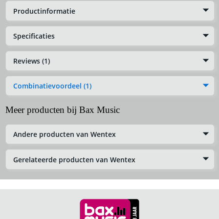
Productinformatie
Specificaties
Reviews (1)
Combinatievoordeel (1)
Meer producten bij Bax Music
Andere producten van Wentex
Gerelateerde producten van Wentex