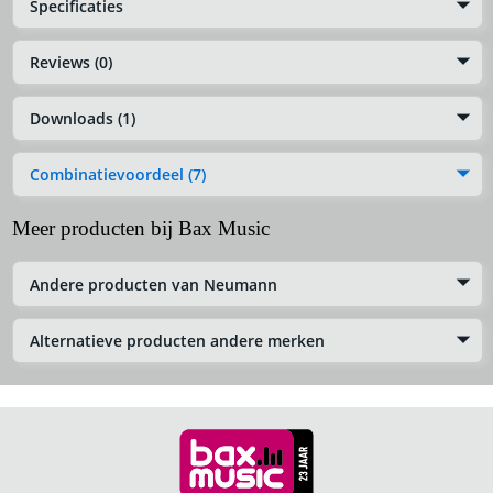
Specificaties
Reviews (0)
Downloads (1)
Combinatievoordeel (7)
Meer producten bij Bax Music
Andere producten van Neumann
Alternatieve producten andere merken