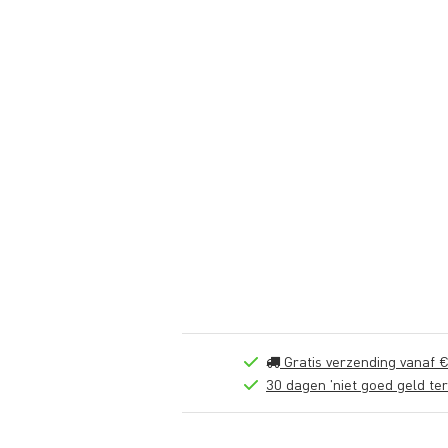
Gratis verzending vanaf €
30 dagen 'niet goed geld ter