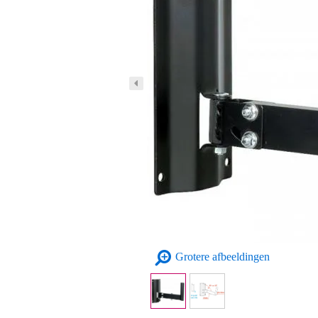
Grotere afbeeldingen