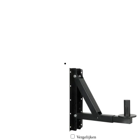
Vergelijken