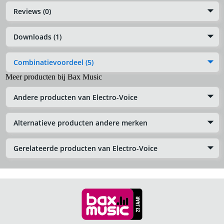
Reviews (0)
Downloads (1)
Combinatievoordeel (5)
Meer producten bij Bax Music
Andere producten van Electro-Voice
Alternatieve producten andere merken
Gerelateerde producten van Electro-Voice