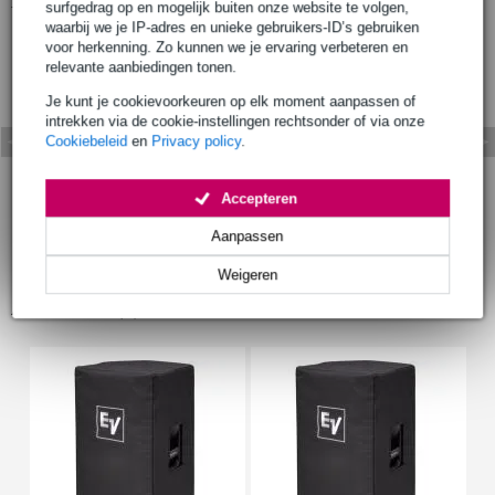
Bekijk ook eens (1)
surfgedrag op en mogelijk buiten onze website te volgen,
waarbij we je IP-adres en unieke gebruikers-ID’s gebruiken
voor herkenning. Zo kunnen we je ervaring verbeteren en
relevante aanbiedingen tonen.
Je kunt je cookievoorkeuren op elk moment aanpassen of
intrekken via de cookie-instellingen rechtsonder of via onze
Cookiebeleid
en
Privacy policy
.
Accepteren
Aanpassen
Weigeren
Accessoires (8)