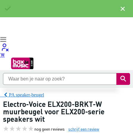
×
PA speaker-beugel
Electro-Voice ELX200-BRKT-W
muurbeugel voor ELX200-serie
speakers wit
nog geen reviews
schrijf een review