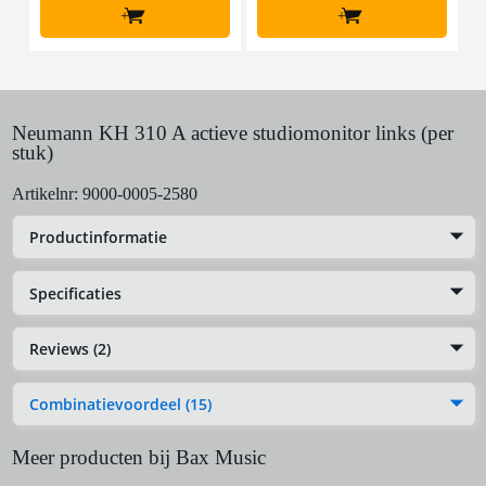
+
+
Neumann KH 310 A actieve studiomonitor links (per
stuk)
Artikelnr:
9000-0005-2580
Productinformatie
Specificaties
Reviews (2)
Combinatievoordeel (15)
Meer producten bij Bax Music