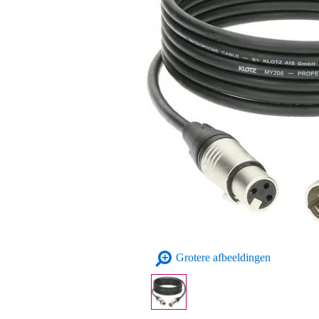
Grotere afbeeldingen