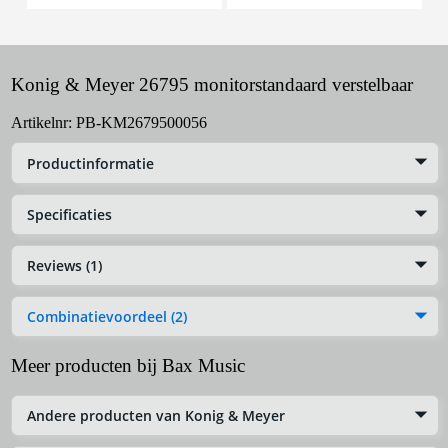
Konig & Meyer 26795 monitorstandaard verstelbaar
Artikelnr:
PB-KM2679500056
Productinformatie
Specificaties
Reviews (1)
Combinatievoordeel (2)
Meer producten bij Bax Music
Andere producten van Konig & Meyer