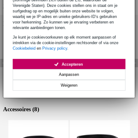
Verenigde Staten). Deze cookies stellen ons in staat om je
Bekijk alle productspecificaties
surfgedrag op en mogelijk buiten onze website te volgen,
waarbij we je IP-adres en unieke gebruikers-ID’s gebruiken
voor herkenning. Zo kunnen we je ervaring verbeteren en
Bekijk ook eens (3)
relevante aanbiedingen tonen.
Je kunt je cookievoorkeuren op elk moment aanpassen of
intrekken via de cookie-instellingen rechtsonder of via onze
Cookiebeleid
en
Privacy policy
.
Accepteren
Aanpassen
Weigeren
Accessoires (8)