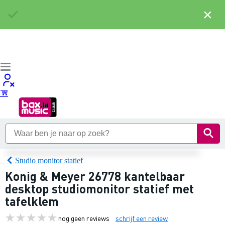
×
Studio monitor statief
Konig & Meyer 26778 kantelbaar
desktop studiomonitor statief met
tafelklem
nog geen reviews
schrijf een review