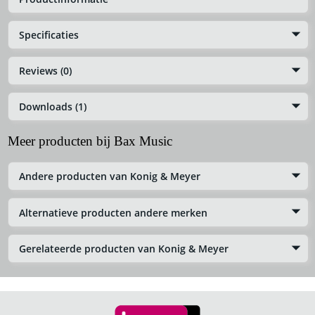
Specificaties
Reviews (0)
Downloads (1)
Meer producten bij Bax Music
Andere producten van Konig & Meyer
Alternatieve producten andere merken
Gerelateerde producten van Konig & Meyer