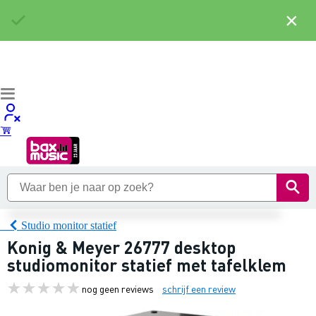
×
Studio monitor statief
Konig & Meyer 26777 desktop
studiomonitor statief met tafelklem
nog geen reviews
schrijf een review