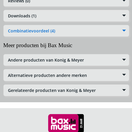
Reviews (0)
Downloads (1)
Combinatievoordeel (4)
Meer producten bij Bax Music
Andere producten van Konig & Meyer
Alternatieve producten andere merken
Gerelateerde producten van Konig & Meyer