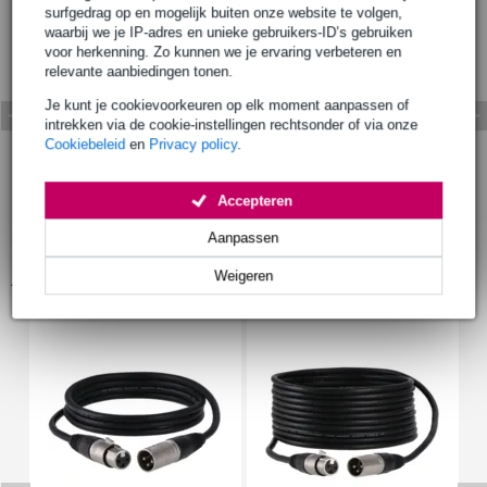
surfgedrag op en mogelijk buiten onze website te volgen,
waarbij we je IP-adres en unieke gebruikers-ID’s gebruiken
voor herkenning. Zo kunnen we je ervaring verbeteren en
relevante aanbiedingen tonen.
Je kunt je cookievoorkeuren op elk moment aanpassen of
intrekken via de cookie-instellingen rechtsonder of via onze
Cookiebeleid
en
Privacy policy
.
Accepteren
Aanpassen
Accessoires (8)
Weigeren