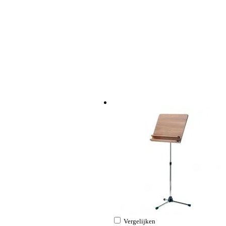
Vergelijken