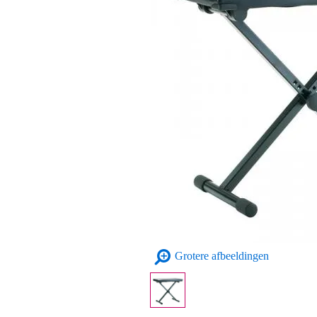
Grotere afbeeldingen