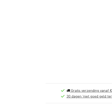
Gratis verzending vanaf €
30 dagen 'niet goed geld ter