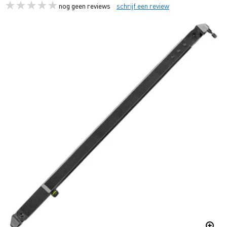
nog geen reviews
schrijf een review