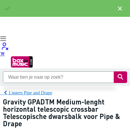
×
Liggers Pipe and Drape
Gravity GPADTM Medium-lenght
horizontal telescopic crossbar
Telescopische dwarsbalk voor Pipe &
Drape