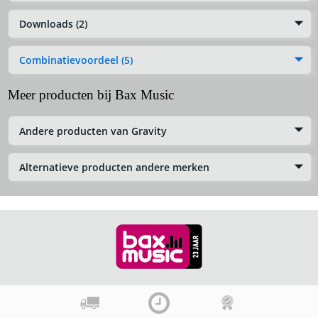
Downloads (2)
Combinatievoordeel (5)
Meer producten bij Bax Music
Andere producten van Gravity
Alternatieve producten andere merken