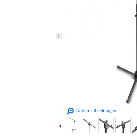
Grotere afbeeldingen