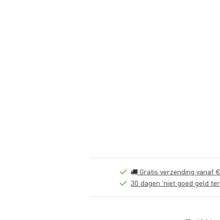
Gratis verzending vanaf €
30 dagen 'niet goed geld ter