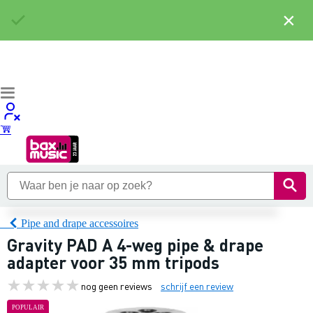
×
Pipe and drape accessoires
Gravity PAD A 4-weg pipe & drape
adapter voor 35 mm tripods
nog geen reviews
schrijf een review
POPULAIR