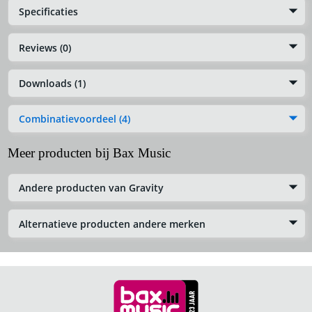
Specificaties
Reviews (0)
Downloads (1)
Combinatievoordeel (4)
Meer producten bij Bax Music
Andere producten van Gravity
Alternatieve producten andere merken