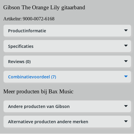
Gibson The Orange Lily gitaarband
Artikelnr:
9000-0072-6168
Productinformatie
Specificaties
Reviews (0)
Combinatievoordeel (7)
Meer producten bij Bax Music
Andere producten van Gibson
Alternatieve producten andere merken