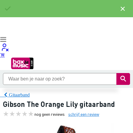
×
Gitaarband
Gibson The Orange Lily gitaarband
nog geen reviews
schrijf een review