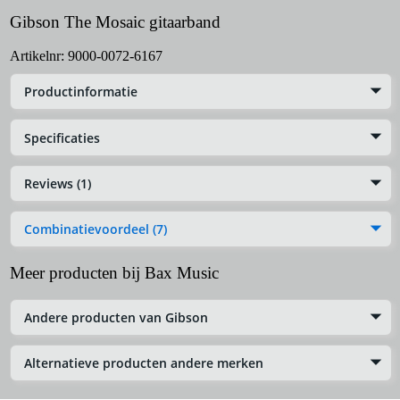
Gibson The Mosaic gitaarband
Artikelnr:
9000-0072-6167
Productinformatie
Specificaties
Reviews (1)
Combinatievoordeel (7)
Meer producten bij Bax Music
Andere producten van Gibson
Alternatieve producten andere merken