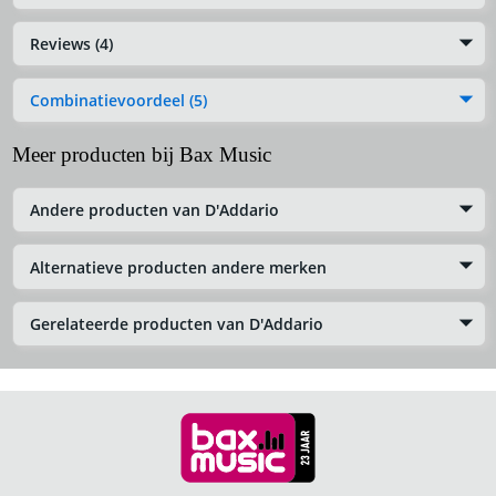
Reviews (4)
Combinatievoordeel (5)
Meer producten bij Bax Music
Andere producten van D'Addario
Alternatieve producten andere merken
Gerelateerde producten van D'Addario