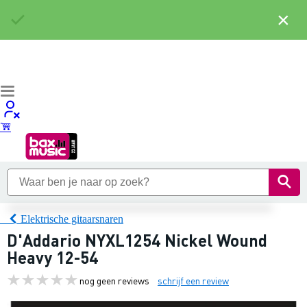
×
Elektrische gitaarsnaren
D'Addario NYXL1254 Nickel Wound
Heavy 12-54
nog geen reviews
schrijf een review