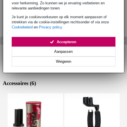
voor herkenning. Zo kunnen we je ervaring verbeteren en
Bekijk ook eens (12)
relevante aanbiedingen tonen.
Je kunt je cookievoorkeuren op elk moment aanpassen of
intrekken via de cookie-instellingen rechtsonder of via onze
Cookiebeleid
en
Privacy policy
.
Accepteren
Aanpassen
Weigeren
Accessoires (6)