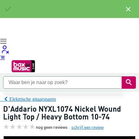
×
Elektrische gitaarsnaren
D'Addario NYXL1074 Nickel Wound
Light Top / Heavy Bottom 10-74
nog geen reviews
schrijf een review