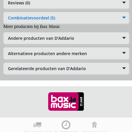
Reviews (0)
Combinatievoordeel (5)
Meer producten bij Bax Music
Andere producten van D'Addario
Alternatieve producten andere merken
Gerelateerde producten van D'Addario