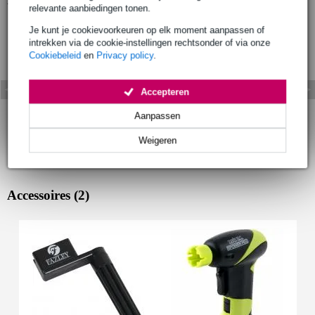
relevante aanbiedingen tonen.
Je kunt je cookievoorkeuren op elk moment aanpassen of
intrekken via de cookie-instellingen rechtsonder of via onze
Cookiebeleid
en
Privacy policy
.
Accepteren
Aanpassen
Weigeren
Accessoires (2)