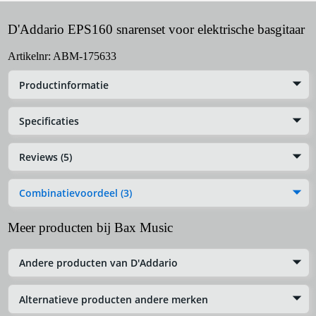
D'Addario EPS160 snarenset voor elektrische basgitaar
Artikelnr:
ABM-175633
Productinformatie
Specificaties
Reviews (5)
Combinatievoordeel (3)
Meer producten bij Bax Music
Andere producten van D'Addario
Alternatieve producten andere merken