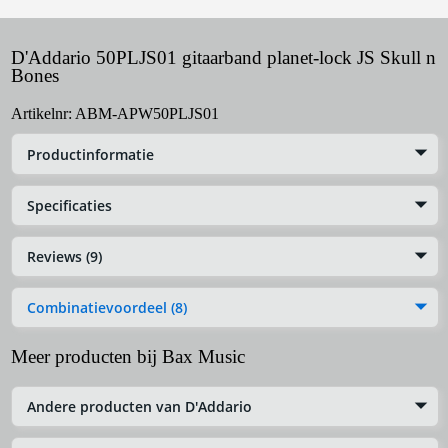
D'Addario 50PLJS01 gitaarband planet-lock JS Skull n
Bones
Artikelnr:
ABM-APW50PLJS01
Productinformatie
Specificaties
Reviews (9)
Combinatievoordeel (8)
Meer producten bij Bax Music
Andere producten van D'Addario