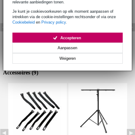
relevante aanbiedingen tonen.
Je kunt je cookievoorkeuren op elk moment aanpassen of
intrekken via de cookie-instellingen rechtsonder of via onze
Cookiebeleid
en
Privacy policy
.
Accepteren
Aanpassen
Weigeren
Accessoires (9)