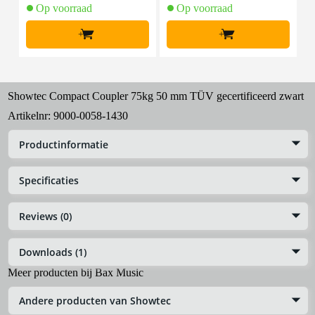
Op voorraad
Op voorraad
+
+
Showtec Compact Coupler 75kg 50 mm TÜV gecertificeerd zwart
Artikelnr:
9000-0058-1430
Productinformatie
Specificaties
Reviews (0)
Downloads (1)
Meer producten bij Bax Music
Andere producten van Showtec