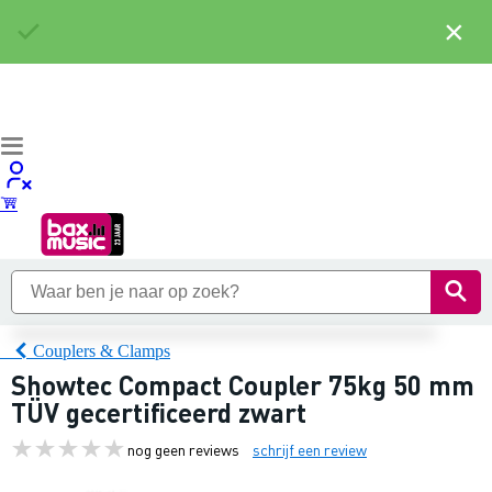
×
Couplers & Clamps
Showtec Compact Coupler 75kg 50 mm
TÜV gecertificeerd zwart
nog geen reviews
schrijf een review