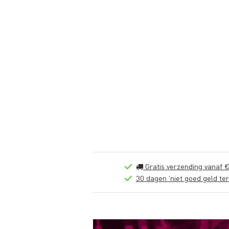
Gratis verzending vanaf €
30 dagen 'niet goed geld ter