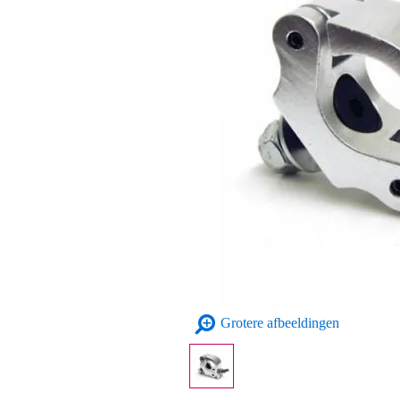
Grotere afbeeldingen