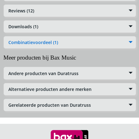
Reviews (12)
Downloads (1)
Combinatievoordeel (1)
Meer producten bij Bax Music
Andere producten van Duratruss
Alternatieve producten andere merken
Gerelateerde producten van Duratruss