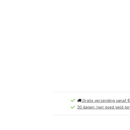
Gratis verzending vanaf €
30 dagen 'niet goed geld ter