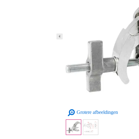
Grotere afbeeldingen