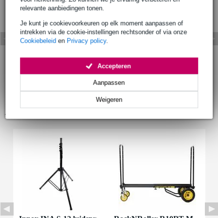
relevante aanbiedingen tonen.
Je kunt je cookievoorkeuren op elk moment aanpassen of
intrekken via de cookie-instellingen rechtsonder of via onze
Cookiebeleid
en
Privacy policy
.
Accepteren
Aanpassen
Weigeren
Accessoires (2)