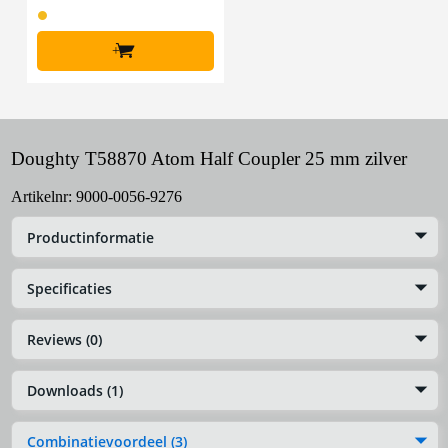
+
Doughty T58870 Atom Half Coupler 25 mm zilver
Artikelnr:
9000-0056-9276
Productinformatie
Specificaties
Reviews (0)
Downloads (1)
Combinatievoordeel (3)