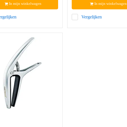
In mijn winkelwagen
In mijn winkelwagen
rgelijken
Vergelijken