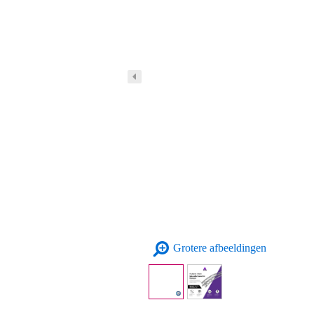
Grotere afbeeldingen