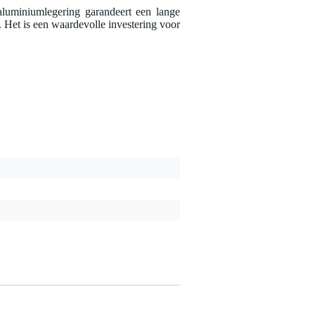
aluminiumlegering garandeert een lange
 Het is een waardevolle investering voor