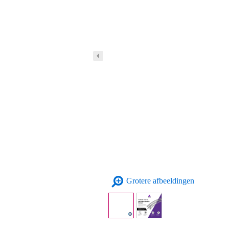
Grotere afbeeldingen