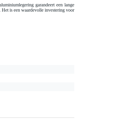
aluminiumlegering garandeert een lange
 Het is een waardevolle investering voor