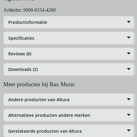
Artikelnr:
9000-0154-4260
Productinformatie
Specificaties
Reviews (0)
Downloads (2)
Meer producten bij Bax Music
Andere producten van Altura
Alternatieve producten andere merken
Gerelateerde producten van Altura